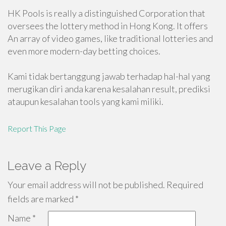
HK Pools is really a distinguished Corporation that
oversees the lottery method in Hong Kong. It offers
An array of video games, like traditional lotteries and
even more modern-day betting choices.
Kami tidak bertanggung jawab terhadap hal-hal yang
merugikan diri anda karena kesalahan result, prediksi
ataupun kesalahan tools yang kami miliki.
Report This Page
Leave a Reply
Your email address will not be published.
Required
fields are marked
*
Name
*