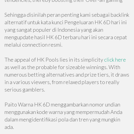
Sehingga disinilah peran penting kami sebagai backlink
alternatif untuk kata kunci Pengeluaran HK 6D hari ini
yang sangat populer di Indonesia yang akan
mengupdate hasil HK 6D terbaru hari ini secara cepat
melalui connection resmi.
The appeal of HK Pools lies in its simplicity
click here
as well as the probable for sizeable winnings. With
numerous betting alternatives and prize tiers, it draws
in a various viewers, from relaxed players to really
serious gamblers.
Paito Warna HK 6D menggambarkan nomor undian
menggunakan kode warna yang mempermudah Anda
dalam mengidentifikasi pola dan tren yang mungkin
ada.