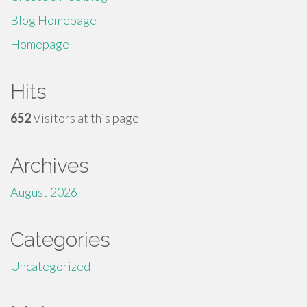
Blog Homepage
Homepage
Hits
652
Visitors at this page
Archives
August 2026
Categories
Uncategorized